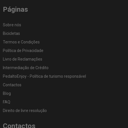
Páginas
Sobre nós
Bicicletas
Termos e Condições
Política de Privacidade
Livro de Reclamações
Intermediação de Crédito
PedaltoEnjoy - Política de turismo responsável
Contactos
Blog
FAQ
Direito de livre resolução
Contactos