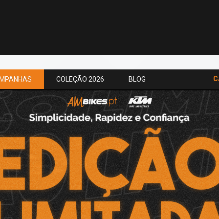
C
MPANHAS
COLEÇÃO 2026
BLOG