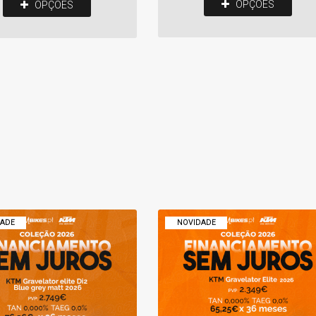
OPÇÕES
OPÇÕES
ADE
NOVIDADE