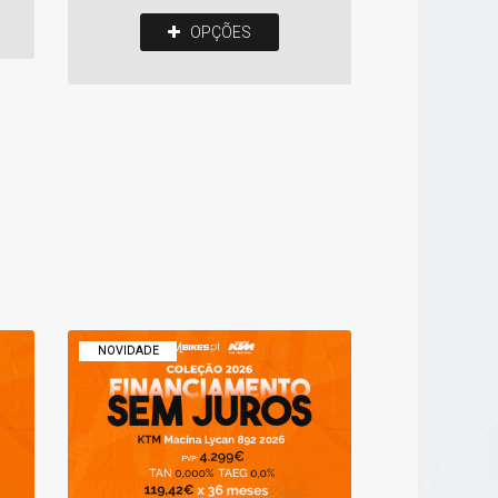
OPÇÕES
NOVIDADE